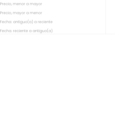
Precio, menor a mayor
Precio, mayor a menor
Fecha: antiguo(a) a reciente
Fecha: reciente a antiguo(a)