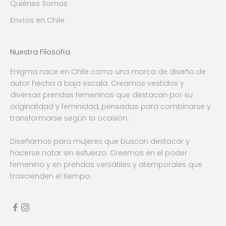
Quiénes Somos
Envíos en Chile
Nuestra Filosofía
Enigma nace en Chile como una marca de diseño de
autor hecha a baja escala. Creamos vestidos y
diversas prendas femeninas que destacan por su
originalidad y feminidad, pensadas para combinarse y
transformarse según la ocasión.
Diseñamos para mujeres que buscan destacar y
hacerse notar sin esfuerzo. Creemos en el poder
femenino y en prendas versátiles y atemporales que
trascienden el tiempo.