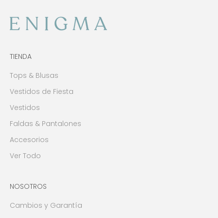
TIENDA
Tops & Blusas
Vestidos de Fiesta
Vestidos
Faldas & Pantalones
Accesorios
Ver Todo
NOSOTROS
Cambios y Garantía