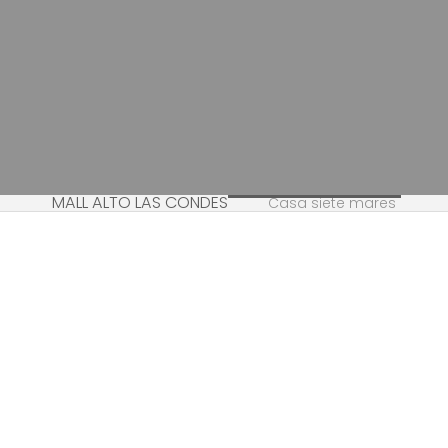
MALL ALTO LAS CONDES
Casa siete mares