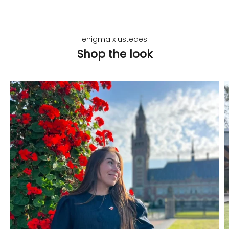
enigma x ustedes
Shop the look