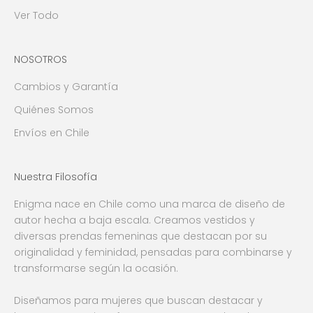
Ver Todo
NOSOTROS
Cambios y Garantía
Quiénes Somos
Envíos en Chile
Nuestra Filosofía
Enigma nace en Chile como una marca de diseño de
autor hecha a baja escala. Creamos vestidos y
diversas prendas femeninas que destacan por su
originalidad y feminidad, pensadas para combinarse y
transformarse según la ocasión.
Diseñamos para mujeres que buscan destacar y