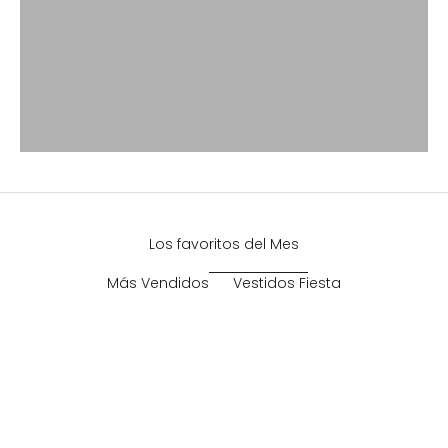
Los favoritos del Mes
Más Vendidos
Vestidos Fiesta