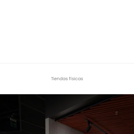
Tiendas físicas