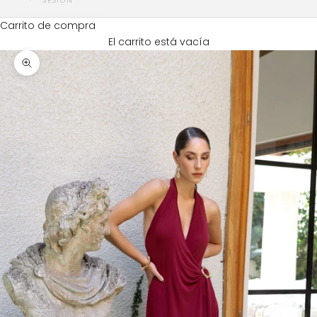
SESIÓN
Carrito de compra
El carrito está vacía
Zoom