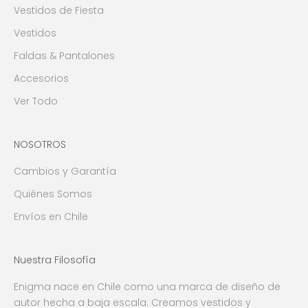
Vestidos de Fiesta
Vestidos
Faldas & Pantalones
Accesorios
Ver Todo
NOSOTROS
Cambios y Garantía
Quiénes Somos
Envíos en Chile
Nuestra Filosofía
Enigma nace en Chile como una marca de diseño de
autor hecha a baja escala. Creamos vestidos y