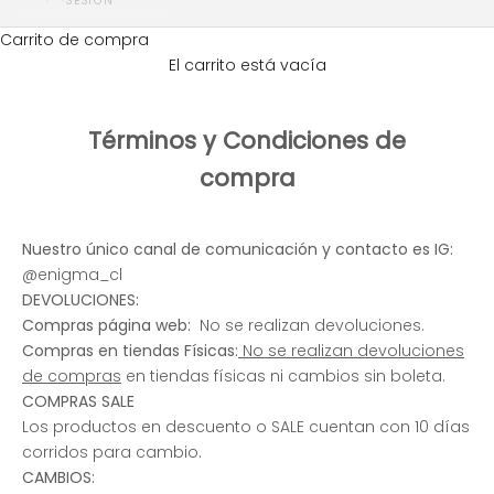
SESIÓN
Carrito de compra
El carrito está vacía
Términos y Condiciones de
compra
Nuestro único canal de comunicación y contacto es IG:
@enigma_cl
DEVOLUCIONES:
Compras página web:
No se realizan devoluciones.
Compras en tiendas Físicas:
No se realizan devoluciones
de compras
en tiendas físicas ni cambios sin boleta.
COMPRAS SALE
Los productos en descuento o SALE cuentan con 10 días
corridos para cambio.
CAMBIOS: