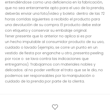
entendiéndose como una deficiencia en la fabricación,
que no sea enteramente apto para el uso de la prenda,
deberás enviar una foto/video y boleta dentro de las 72
horas corridas siguientes a recibido el producto para
una devolución de su compra
.
El producto debe estar
con etiqueta y conservar su embalaje original.
Tener presente que lo anterior no aplica si es por
un
hecho imputable al consumidor producto de su uso,
cuidado o lavado (ejemplo, se corre un punto en un
vestido de fiesta por enganche u otro, presenta peeling
por roce o se lava contra las indicaciones que
entregamos). Trabajamos con materiales nobles y
delicados: al no poder verificar el trato que se le dio, no
podemos ser responsables por la manipulación o
cuidado de la prenda por parte de la clienta.