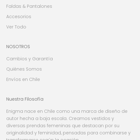
Faldas & Pantalones
Accesorios
Ver Todo
NOSOTROS
Cambios y Garantía
Quiénes Somos
Envíos en Chile
Nuestra Filosofía
Enigma nace en Chile como una marca de diseño de
autor hecha a baja escala. Creamos vestidos y
diversas prendas femeninas que destacan por su
originalidad y feminidad, pensadas para combinarse y