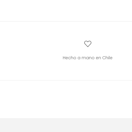
Hecho a mano en Chile