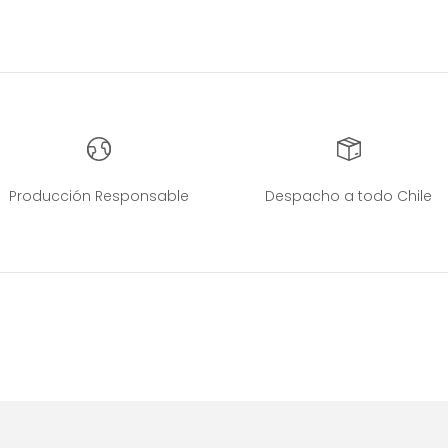
Producción Responsable
Despacho a todo Chile