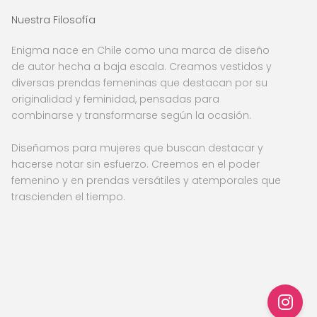
Nuestra Filosofía
Enigma nace en Chile como una marca de diseño
de autor hecha a baja escala. Creamos vestidos y
diversas prendas femeninas que destacan por su
originalidad y feminidad, pensadas para
combinarse y transformarse según la ocasión.
Diseñamos para mujeres que buscan destacar y
hacerse notar sin esfuerzo. Creemos en el poder
femenino y en prendas versátiles y atemporales que
trascienden el tiempo.