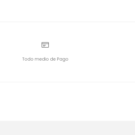
Todo medio de Pago