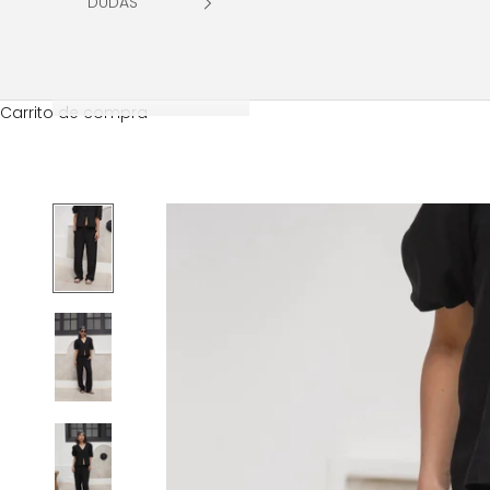
DUDAS
Carrito de compra