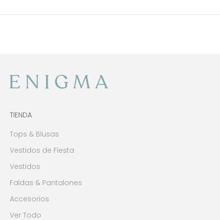
TIENDA
Tops & Blusas
Vestidos de Fiesta
Vestidos
Faldas & Pantalones
Accesorios
Ver Todo