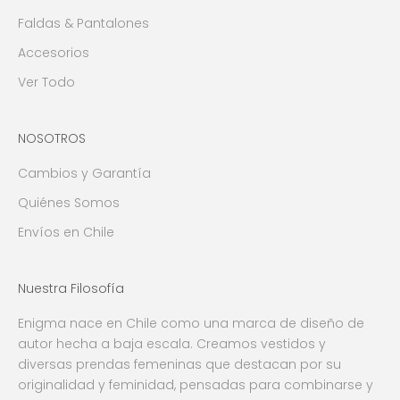
Faldas & Pantalones
Accesorios
Ver Todo
NOSOTROS
Cambios y Garantía
Quiénes Somos
Envíos en Chile
Nuestra Filosofía
Enigma nace en Chile como una marca de diseño de
autor hecha a baja escala. Creamos vestidos y
diversas prendas femeninas que destacan por su
originalidad y feminidad, pensadas para combinarse y