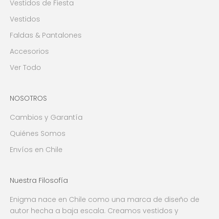
Vestidos de Fiesta
Vestidos
Faldas & Pantalones
Accesorios
Ver Todo
NOSOTROS
Cambios y Garantía
Quiénes Somos
Envíos en Chile
Nuestra Filosofía
Enigma nace en Chile como una marca de diseño de
autor hecha a baja escala. Creamos vestidos y