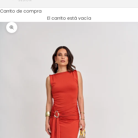
SESIÓN
Carrito de compra
El carrito está vacía
Zoom