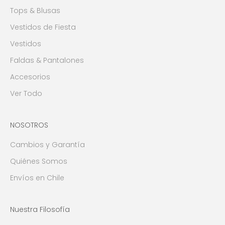
Tops & Blusas
Vestidos de Fiesta
Vestidos
Faldas & Pantalones
Accesorios
Ver Todo
NOSOTROS
Cambios y Garantía
Quiénes Somos
Envíos en Chile
Nuestra Filosofía