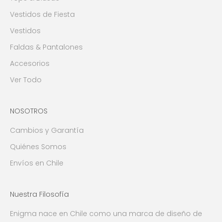
Vestidos de Fiesta
Vestidos
Faldas & Pantalones
Accesorios
Ver Todo
NOSOTROS
Cambios y Garantía
Quiénes Somos
Envíos en Chile
Nuestra Filosofía
Enigma nace en Chile como una marca de diseño de