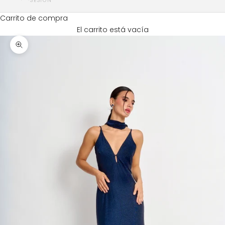
SESIÓN
Carrito de compra
El carrito está vacía
Zoom