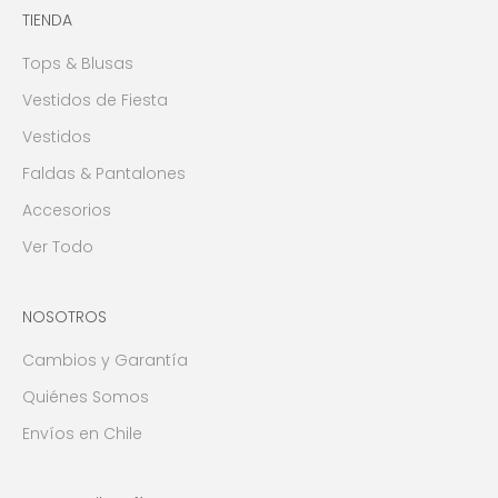
TIENDA
Tops & Blusas
Vestidos de Fiesta
Vestidos
Faldas & Pantalones
Accesorios
Ver Todo
NOSOTROS
Cambios y Garantía
Quiénes Somos
Envíos en Chile