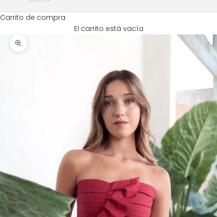
SESIÓN
Carrito de compra
El carrito está vacía
Zoom