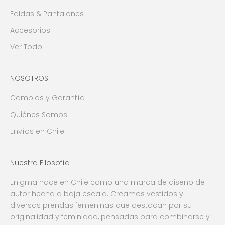
Faldas & Pantalones
Accesorios
Ver Todo
NOSOTROS
Cambios y Garantía
Quiénes Somos
Envíos en Chile
Nuestra Filosofía
Enigma nace en Chile como una marca de diseño de
autor hecha a baja escala. Creamos vestidos y
diversas prendas femeninas que destacan por su
originalidad y feminidad, pensadas para combinarse y