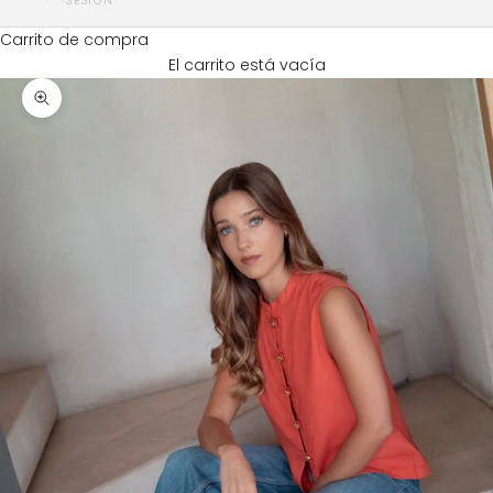
SESIÓN
Carrito de compra
El carrito está vacía
Zoom