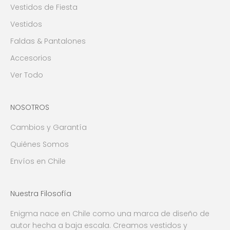
Vestidos de Fiesta
Vestidos
Faldas & Pantalones
Accesorios
Ver Todo
NOSOTROS
Cambios y Garantía
Quiénes Somos
Envíos en Chile
Nuestra Filosofía
Enigma nace en Chile como una marca de diseño de
autor hecha a baja escala. Creamos vestidos y