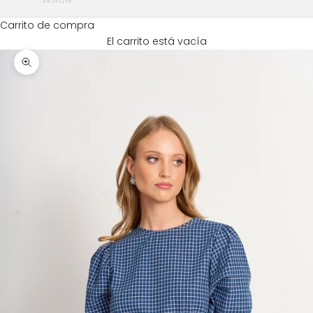
SESIÓN
Carrito de compra
El carrito está vacía
Zoom