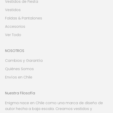
Vestidos de Fiesta
Vestidos
Faldas & Pantalones
Accesorios
Ver Todo
NOSOTROS
Cambios y Garantía
Quiénes Somos
Envíos en Chile
Nuestra Filosofía
Enigma nace en Chile como una marca de diseño de
autor hecha a baja escala. Creamos vestidos y