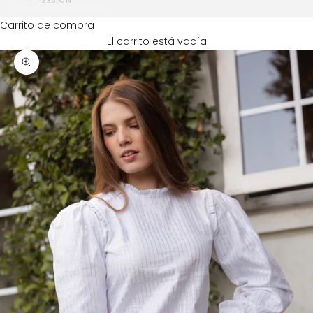
SESIÓN
Carrito de compra
El carrito está vacía
Zoom