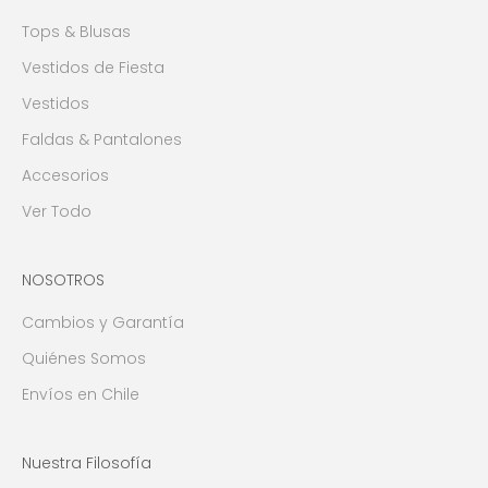
Tops & Blusas
Vestidos de Fiesta
Vestidos
Faldas & Pantalones
Accesorios
Ver Todo
NOSOTROS
Cambios y Garantía
Quiénes Somos
Envíos en Chile
Nuestra Filosofía