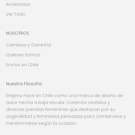
Accesorios
Ver Todo
NOSOTROS
Cambios y Garantía
Quiénes Somos
Envíos en Chile
Nuestra Filosofía
Enigma nace en Chile como una marca de diseño de
autor hecha a baja escala. Creamos vestidos y
diversas prendas femeninas que destacan por su
originalidad y feminidad, pensadas para combinarse y
transformarse según la ocasión.