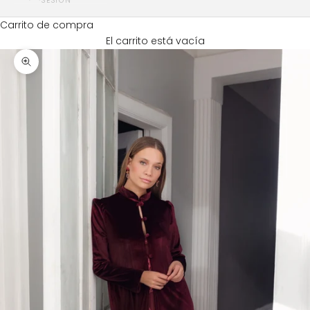
SESIÓN
Carrito de compra
El carrito está vacía
Zoom