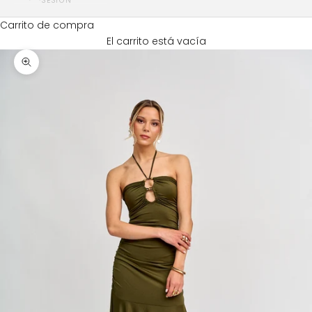
SESIÓN
Carrito de compra
El carrito está vacía
Zoom