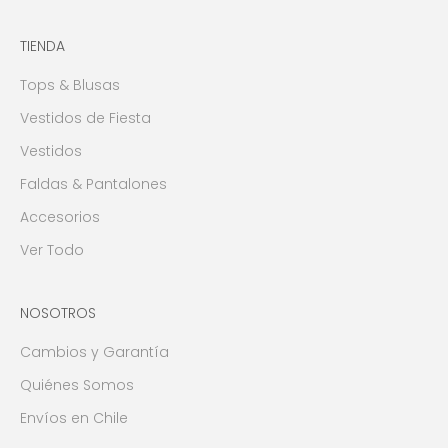
TIENDA
Tops & Blusas
Vestidos de Fiesta
Vestidos
Faldas & Pantalones
Accesorios
Ver Todo
NOSOTROS
Cambios y Garantía
Quiénes Somos
Envíos en Chile