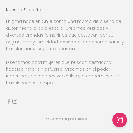
Nuestra Filosofía
Enigma nace en Chile como una marca de diseño de
autor hecha a baja escala. Creamos vestidos y
diversas prendas femeninas que destacan por su
originalidad y feminidad, pensadas para combinarse y
transformarse según la ocasión.
Diseñamos para mujeres que buscan destacar y
hacerse notar sin esfuerzo. Creemos en el poder
femenino y en prendas versátiles y atemporales que
trascienden el tiempo.
© 2026 - Enigma Estudio