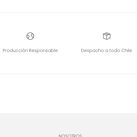
Producción Responsable
Despacho a todo Chile
NOSOTROS