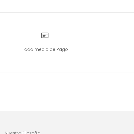
Todo medio de Pago
Nuestra Filosofía