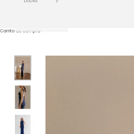
DUDAS
Carrito de compra