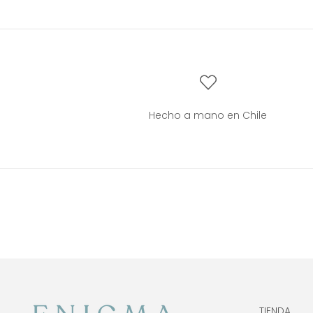
Hecho a mano en Chile
TIENDA