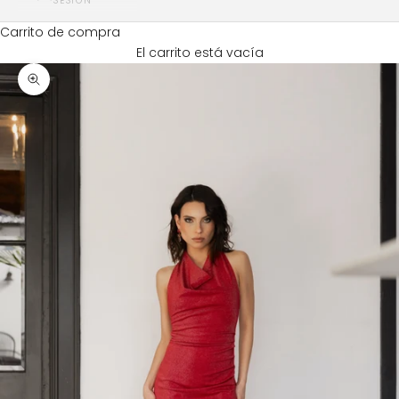
SESIÓN
Carrito de compra
El carrito está vacía
Zoom