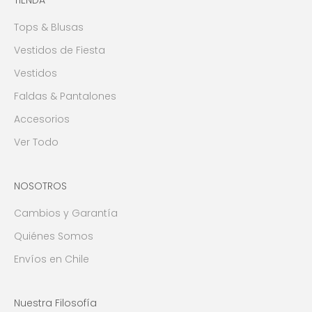
Tops & Blusas
Vestidos de Fiesta
Vestidos
Faldas & Pantalones
Accesorios
Ver Todo
NOSOTROS
Cambios y Garantía
Quiénes Somos
Envíos en Chile
Nuestra Filosofía