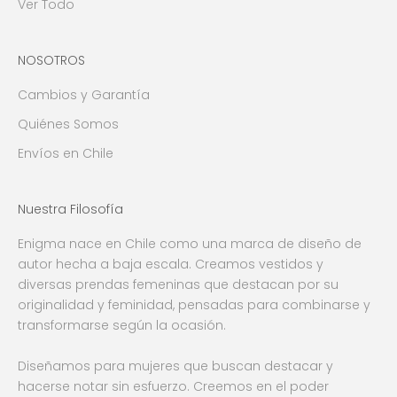
Ver Todo
NOSOTROS
Cambios y Garantía
Quiénes Somos
Envíos en Chile
Nuestra Filosofía
Enigma nace en Chile como una marca de diseño de
autor hecha a baja escala. Creamos vestidos y
diversas prendas femeninas que destacan por su
originalidad y feminidad, pensadas para combinarse y
transformarse según la ocasión.
Diseñamos para mujeres que buscan destacar y
hacerse notar sin esfuerzo. Creemos en el poder