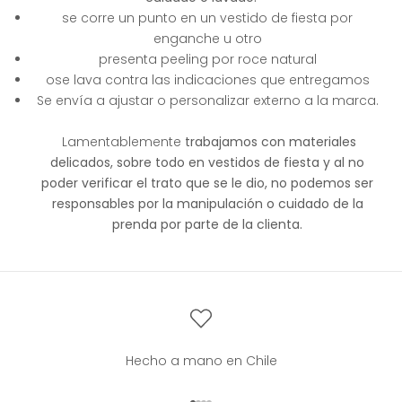
se corre un punto en un vestido de fiesta por
enganche u otro
presenta peeling por roce natural
ose lava contra las indicaciones que entregamos
Se envía a ajustar o personalizar externo a la marca.
Lamentablemente
trabajamos con materiales
delicados, sobre todo en vestidos de fiesta y al no
poder verificar el trato que se le dio, no podemos ser
responsables por la manipulación o cuidado de la
prenda por parte de la clienta.
Hecho a mano en Chile